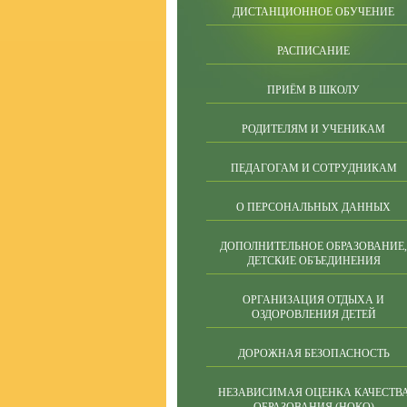
ДИСТАНЦИОННОЕ ОБУЧЕНИЕ
РАСПИСАНИЕ
ПРИЁМ В ШКОЛУ
РОДИТЕЛЯМ И УЧЕНИКАМ
ПЕДАГОГАМ И СОТРУДНИКАМ
О ПЕРСОНАЛЬНЫХ ДАННЫХ
ДОПОЛНИТЕЛЬНОЕ ОБРАЗОВАНИЕ,
ДЕТСКИЕ ОБЪЕДИНЕНИЯ
ОРГАНИЗАЦИЯ ОТДЫХА И
ОЗДОРОВЛЕНИЯ ДЕТЕЙ
ДОРОЖНАЯ БЕЗОПАСНОСТЬ
НЕЗАВИСИМАЯ ОЦЕНКА КАЧЕСТВ