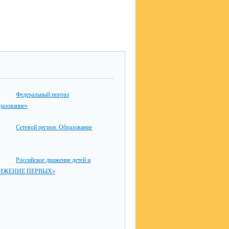
Федеральный портал
разование»
Сетевой регион. Образование
Российское движение детей и
ДВИЖЕНИЕ ПЕРВЫХ»